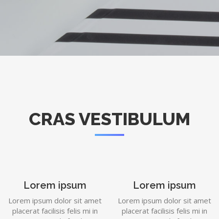
CRAS VESTIBULUM
Lorem ipsum
Lorem ipsum
Lorem ipsum dolor sit amet
Lorem ipsum dolor sit amet
placerat facilisis felis mi in
placerat facilisis felis mi in