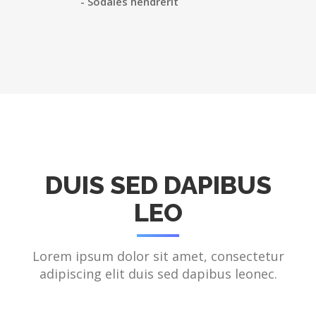
- Sodales hendrerit
DUIS SED DAPIBUS
LEO
Lorem ipsum dolor sit amet, consectetur
adipiscing elit duis sed dapibus leonec.