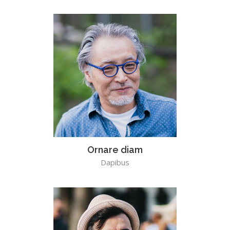
Ornare diam
Dapibus