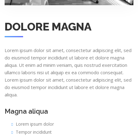
DOLORE MAGNA
Lorem ipsum dolor sit amet, consectetur adipiscing elit, sed
do eiusmod tempor incididunt ut labore et dolore magna
aliqua. Ut enim ad minim veniam, quis nostrud exercitation
ullamco laboris nisi ut aliquip ex ea commodo consequat.
Lorem ipsum dolor sit amet, consectetur adipiscing elit, sed
do eiusmod tempor incididunt ut labore et dolore magna
aliqua.
Magna aliqua
Lorem ipsum dolor
Tempor incididunt