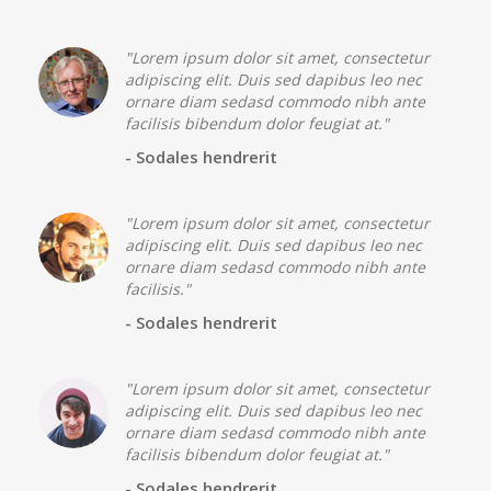
"Lorem ipsum dolor sit amet, consectetur
adipiscing elit. Duis sed dapibus leo nec
ornare diam sedasd commodo nibh ante
facilisis bibendum dolor feugiat at."
- Sodales hendrerit
"Lorem ipsum dolor sit amet, consectetur
adipiscing elit. Duis sed dapibus leo nec
ornare diam sedasd commodo nibh ante
facilisis."
- Sodales hendrerit
"Lorem ipsum dolor sit amet, consectetur
adipiscing elit. Duis sed dapibus leo nec
ornare diam sedasd commodo nibh ante
facilisis bibendum dolor feugiat at."
- Sodales hendrerit