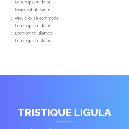
Lorem ipsum dolor
Incididunt ut labore
Aliquip ex ea commodo
Lorem ipsum dolor
Exercitation ullamco
Lorem ipsum dolor
TRISTIQUE LIGULA