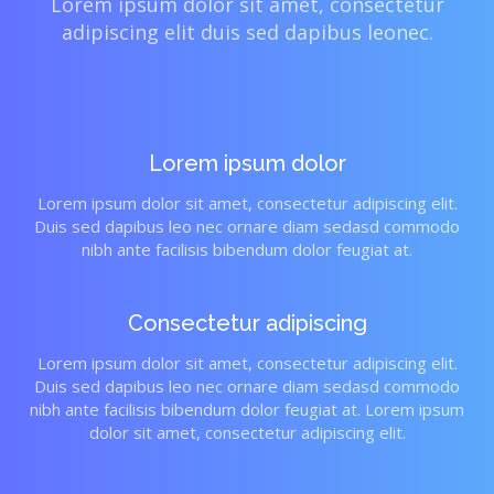
Lorem ipsum dolor sit amet, consectetur
adipiscing elit duis sed dapibus leonec.
Lorem ipsum dolor
Lorem ipsum dolor sit amet, consectetur adipiscing elit.
Duis sed dapibus leo nec ornare diam sedasd commodo
nibh ante facilisis bibendum dolor feugiat at.
Consectetur adipiscing
Lorem ipsum dolor sit amet, consectetur adipiscing elit.
Duis sed dapibus leo nec ornare diam sedasd commodo
nibh ante facilisis bibendum dolor feugiat at. Lorem ipsum
dolor sit amet, consectetur adipiscing elit.