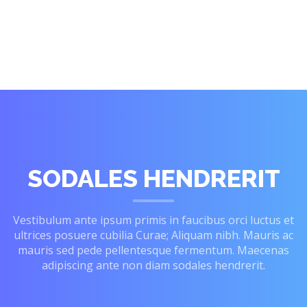
SODALES HENDRERIT
Vestibulum ante ipsum primis in faucibus orci luctus et
ultrices posuere cubilia Curae; Aliquam nibh. Mauris ac
mauris sed pede pellentesque fermentum. Maecenas
adipiscing ante non diam sodales hendrerit.