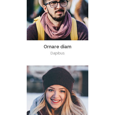
Ornare diam
Dapibus