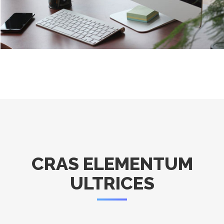
CRAS ELEMENTUM
ULTRICES