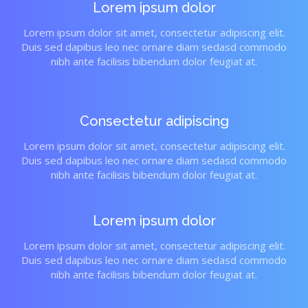
Lorem ipsum dolor
Lorem ipsum dolor sit amet, consectetur adipiscing elit.
Duis sed dapibus leo nec ornare diam sedasd commodo
nibh ante facilisis bibendum dolor feugiat at.
Consectetur adipiscing
Lorem ipsum dolor sit amet, consectetur adipiscing elit.
Duis sed dapibus leo nec ornare diam sedasd commodo
nibh ante facilisis bibendum dolor feugiat at.
Lorem ipsum dolor
Lorem ipsum dolor sit amet, consectetur adipiscing elit.
Duis sed dapibus leo nec ornare diam sedasd commodo
nibh ante facilisis bibendum dolor feugiat at.