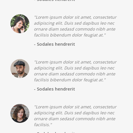
"Lorem ipsum dolor sit amet, consectetur
adipiscing elit. Duis sed dapibus leo nec
ornare diam sedasd commodo nibh ante
facilisis bibendum dolor feugiat at."
- Sodales hendrerit
"Lorem ipsum dolor sit amet, consectetur
adipiscing elit. Duis sed dapibus leo nec
ornare diam sedasd commodo nibh ante
facilisis bibendum dolor feugiat at."
- Sodales hendrerit
"Lorem ipsum dolor sit amet, consectetur
adipiscing elit. Duis sed dapibus leo nec
ornare diam sedasd commodo nibh ante
facilisis."