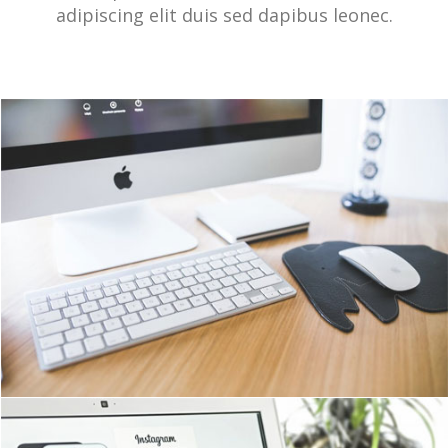
adipiscing elit duis sed dapibus leonec.