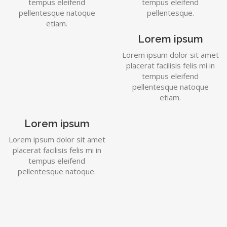
tempus eleifend
tempus eleifend
pellentesque natoque
pellentesque.
etiam.
Lorem ipsum
Lorem ipsum dolor sit amet
placerat facilisis felis mi in
tempus eleifend
pellentesque natoque
etiam.
Lorem ipsum
Lorem ipsum dolor sit amet
placerat facilisis felis mi in
tempus eleifend
pellentesque natoque.