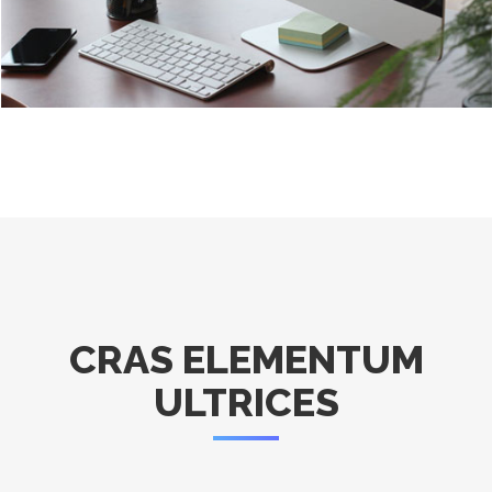
CRAS ELEMENTUM
ULTRICES