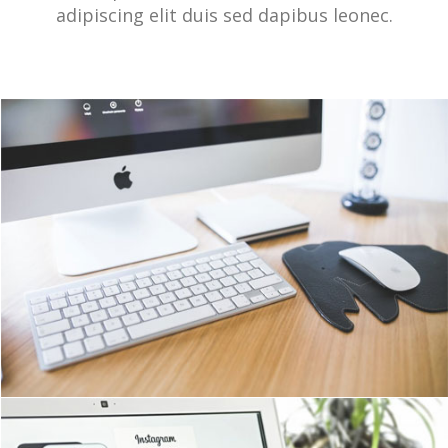
adipiscing elit duis sed dapibus leonec.