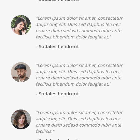
"Lorem ipsum dolor sit amet, consectetur
adipiscing elit. Duis sed dapibus leo nec
ornare diam sedasd commodo nibh ante
facilisis bibendum dolor feugiat at."
- Sodales hendrerit
"Lorem ipsum dolor sit amet, consectetur
adipiscing elit. Duis sed dapibus leo nec
ornare diam sedasd commodo nibh ante
facilisis bibendum dolor feugiat at."
- Sodales hendrerit
"Lorem ipsum dolor sit amet, consectetur
adipiscing elit. Duis sed dapibus leo nec
ornare diam sedasd commodo nibh ante
facilisis."