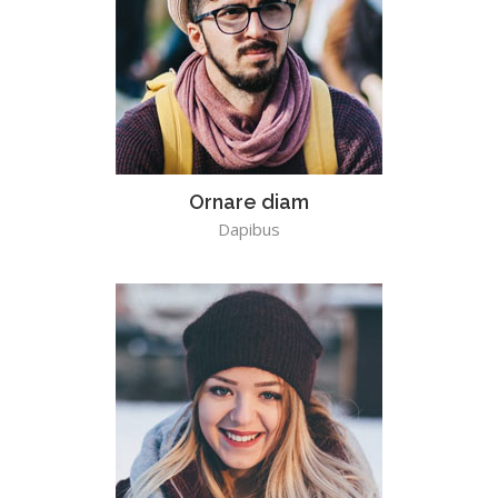
Ornare diam
Dapibus