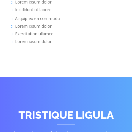
Lorem ipsum dolor
Incididunt ut labore
Aliquip ex ea commodo
Lorem ipsum dolor
Exercitation ullamco
Lorem ipsum dolor
TRISTIQUE LIGULA