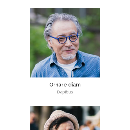
Ornare diam
Dapibus