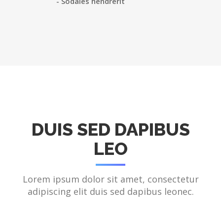
- Sodales hendrerit
DUIS SED DAPIBUS
LEO
Lorem ipsum dolor sit amet, consectetur
adipiscing elit duis sed dapibus leonec.