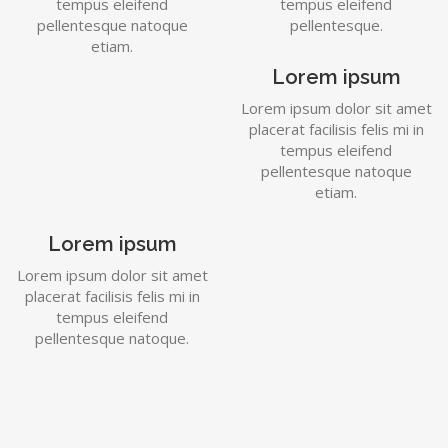
tempus eleifend
tempus eleifend
pellentesque natoque
pellentesque.
etiam.
Lorem ipsum
Lorem ipsum dolor sit amet
placerat facilisis felis mi in
tempus eleifend
pellentesque natoque
etiam.
Lorem ipsum
Lorem ipsum dolor sit amet
placerat facilisis felis mi in
tempus eleifend
pellentesque natoque.