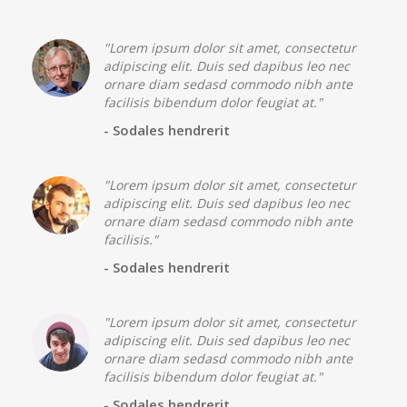
"Lorem ipsum dolor sit amet, consectetur
adipiscing elit. Duis sed dapibus leo nec
ornare diam sedasd commodo nibh ante
facilisis bibendum dolor feugiat at."
- Sodales hendrerit
"Lorem ipsum dolor sit amet, consectetur
adipiscing elit. Duis sed dapibus leo nec
ornare diam sedasd commodo nibh ante
facilisis."
- Sodales hendrerit
"Lorem ipsum dolor sit amet, consectetur
adipiscing elit. Duis sed dapibus leo nec
ornare diam sedasd commodo nibh ante
facilisis bibendum dolor feugiat at."
- Sodales hendrerit