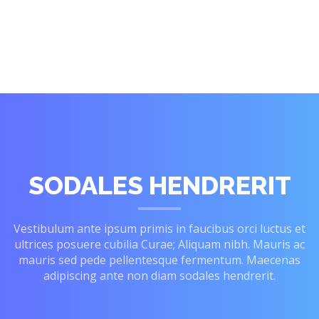
SODALES HENDRERIT
Vestibulum ante ipsum primis in faucibus orci luctus et
ultrices posuere cubilia Curae; Aliquam nibh. Mauris ac
mauris sed pede pellentesque fermentum. Maecenas
adipiscing ante non diam sodales hendrerit.