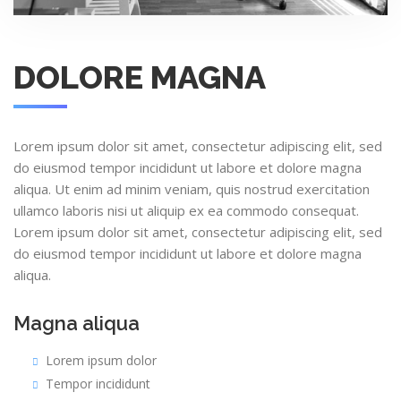
DOLORE MAGNA
Lorem ipsum dolor sit amet, consectetur adipiscing elit, sed
do eiusmod tempor incididunt ut labore et dolore magna
aliqua. Ut enim ad minim veniam, quis nostrud exercitation
ullamco laboris nisi ut aliquip ex ea commodo consequat.
Lorem ipsum dolor sit amet, consectetur adipiscing elit, sed
do eiusmod tempor incididunt ut labore et dolore magna
aliqua.
Magna aliqua
Lorem ipsum dolor
Tempor incididunt