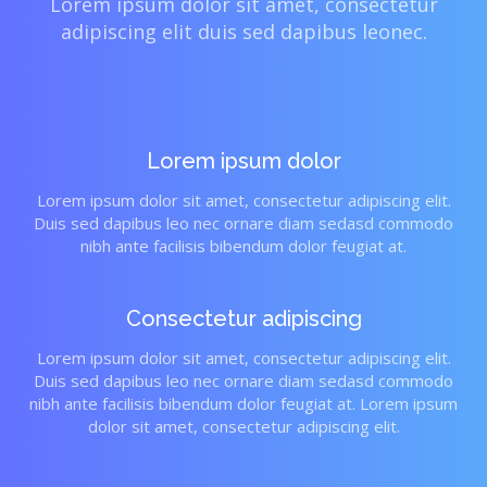
Lorem ipsum dolor sit amet, consectetur
adipiscing elit duis sed dapibus leonec.
Lorem ipsum dolor
Lorem ipsum dolor sit amet, consectetur adipiscing elit.
Duis sed dapibus leo nec ornare diam sedasd commodo
nibh ante facilisis bibendum dolor feugiat at.
Consectetur adipiscing
Lorem ipsum dolor sit amet, consectetur adipiscing elit.
Duis sed dapibus leo nec ornare diam sedasd commodo
nibh ante facilisis bibendum dolor feugiat at. Lorem ipsum
dolor sit amet, consectetur adipiscing elit.