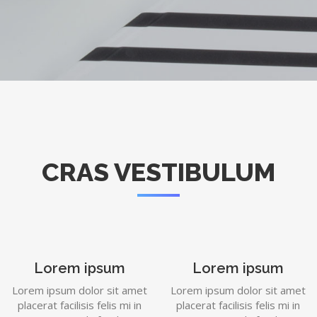
CRAS VESTIBULUM
Lorem ipsum
Lorem ipsum
Lorem ipsum dolor sit amet
Lorem ipsum dolor sit amet
placerat facilisis felis mi in
placerat facilisis felis mi in