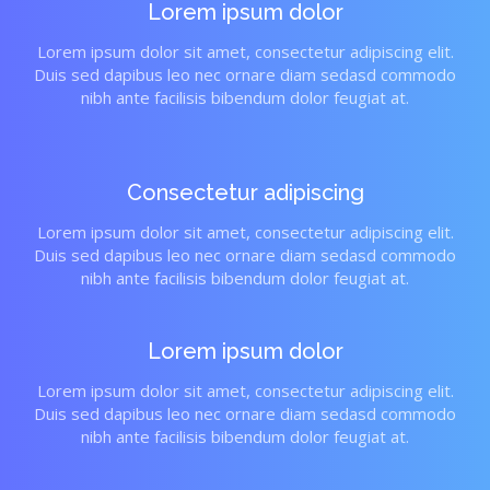
Lorem ipsum dolor
Lorem ipsum dolor sit amet, consectetur adipiscing elit.
Duis sed dapibus leo nec ornare diam sedasd commodo
nibh ante facilisis bibendum dolor feugiat at.
Consectetur adipiscing
Lorem ipsum dolor sit amet, consectetur adipiscing elit.
Duis sed dapibus leo nec ornare diam sedasd commodo
nibh ante facilisis bibendum dolor feugiat at.
Lorem ipsum dolor
Lorem ipsum dolor sit amet, consectetur adipiscing elit.
Duis sed dapibus leo nec ornare diam sedasd commodo
nibh ante facilisis bibendum dolor feugiat at.